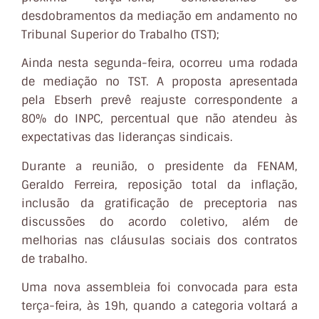
desdobramentos da mediação em andamento no
Tribunal Superior do Trabalho (TST);
Ainda nesta segunda-feira, ocorreu uma rodada
de mediação no TST. A proposta apresentada
pela Ebserh prevê reajuste correspondente a
80% do INPC, percentual que não atendeu às
expectativas das lideranças sindicais.
Durante a reunião, o presidente da FENAM,
Geraldo Ferreira, reposição total da inflação,
inclusão da gratificação de preceptoria nas
discussões do acordo coletivo, além de
melhorias nas cláusulas sociais dos contratos
de trabalho.
Uma nova assembleia foi convocada para esta
terça-feira, às 19h, quando a categoria voltará a