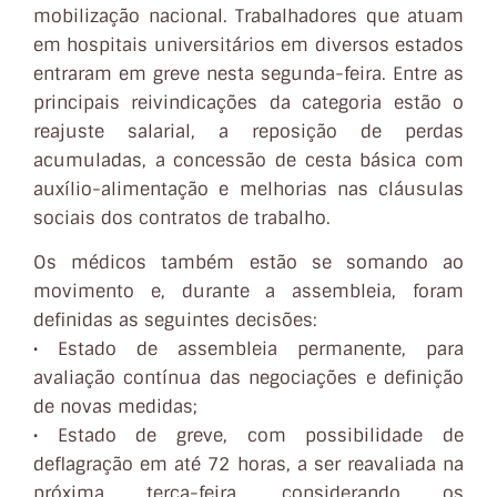
mobilização nacional. Trabalhadores que atuam
em hospitais universitários em diversos estados
entraram em greve nesta segunda-feira. Entre as
principais reivindicações da categoria estão o
reajuste salarial, a reposição de perdas
acumuladas, a concessão de cesta básica com
auxílio-alimentação e melhorias nas cláusulas
sociais dos contratos de trabalho.
Os médicos também estão se somando ao
movimento e, durante a assembleia, foram
definidas as seguintes decisões:
• Estado de assembleia permanente, para
avaliação contínua das negociações e definição
de novas medidas;
• Estado de greve, com possibilidade de
deflagração em até 72 horas, a ser reavaliada na
próxima terça-feira, considerando os