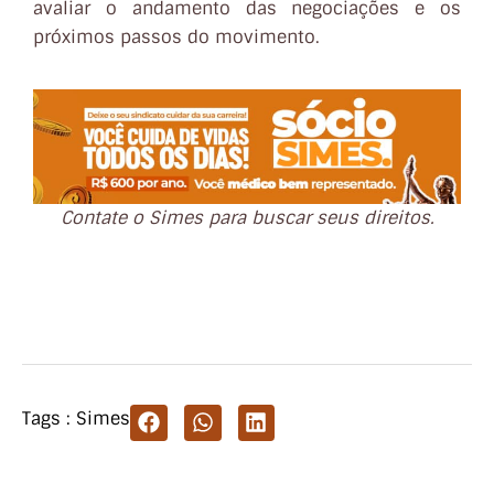
avaliar o andamento das negociações e os
próximos passos do movimento.
Contate o Simes para buscar seus direitos.
Tags :
Simes