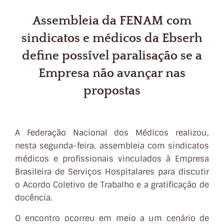
Assembleia da FENAM com
sindicatos e médicos da Ebserh
define possível paralisação se a
Empresa não avançar nas
propostas
A Federação Nacional dos Médicos realizou,
nesta segunda-feira, assembleia com sindicatos
médicos e profissionais vinculados à Empresa
Brasileira de Serviços Hospitalares para discutir
o Acordo Coletivo de Trabalho e a gratificação de
docência.
O encontro ocorreu em meio a um cenário de