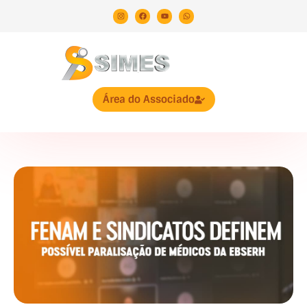
Área do Associado