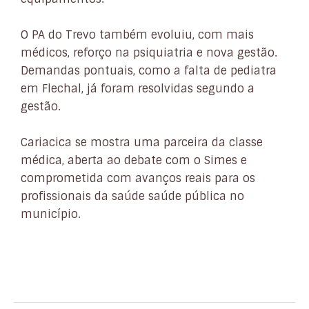
O PA do Trevo também evoluiu, com mais
médicos, reforço na psiquiatria e nova gestão.
Demandas pontuais, como a falta de pediatra
em Flechal, já foram resolvidas segundo a
gestão.
Cariacica se mostra uma parceira da classe
médica, aberta ao debate com o Simes e
comprometida com avanços reais para os
profissionais da saúde saúde pública no
município.