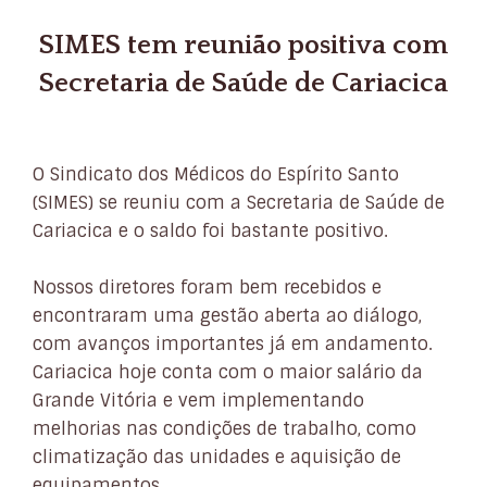
SIMES tem reunião positiva com
Secretaria de Saúde de Cariacica
O Sindicato dos Médicos do Espírito Santo
(SIMES) se reuniu com a Secretaria de Saúde de
Cariacica e o saldo foi bastante positivo.
Nossos diretores foram bem recebidos e
encontraram uma gestão aberta ao diálogo,
com avanços importantes já em andamento.
Cariacica hoje conta com o maior salário da
Grande Vitória e vem implementando
melhorias nas condições de trabalho, como
climatização das unidades e aquisição de
equipamentos.