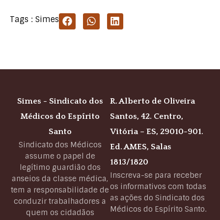
Tags :
Simes
Simes - Sindicato dos
R. Alberto de Oliveira
Médicos do Espírito
Santos, 42. Centro,
Santo
Vitória – ES, 29010-901.
Sindicato dos Médicos
Ed. AMES, Salas
assume o papel de
1813/1820
legítimo guardião dos
Inscreva-se para receber
anseios da classe médica,
os informativos com todas
tem a responsabilidade de
as ações do Sindicato dos
conduzir trabalhadores a
Médicos do Espírito Santo.
quem os cidadãos