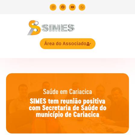
Área do Associado